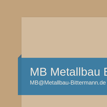
MB Metallbau 
MB@Metallbau-Bittermann.de